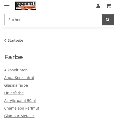
Startseite
Farbe
Alkoholtinten
Aqua-Konzentrat
Glasmalfarbe
Linierfarbe
Acrylic paint 50ml
Chameleon Perlmut
Glamour Metallic