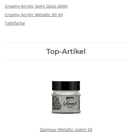
Creamy Acrylic Semi Gloss 60ml
Creamy Acrylic Metallic 60 ml
Tafelfarbe
Top-Artikel
Glamour Metallic platin 50