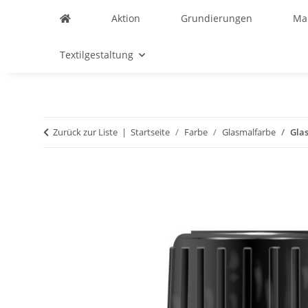
Aktion
Grundierungen
Ma
Textilgestaltung
Zurück zur Liste
Startseite
Farbe
Glasmalfarbe
Gla