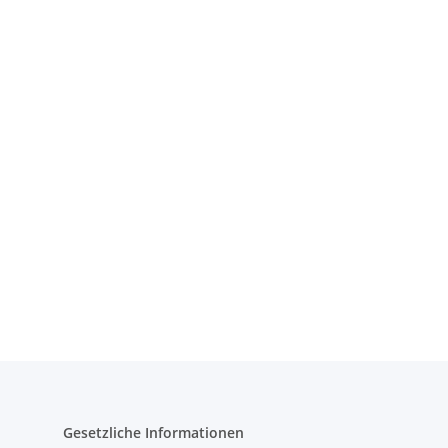
Gesetzliche Informationen