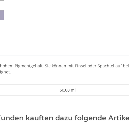
 hohem Pigmentgehalt. Sie können mit Pinsel oder Spachtel auf b
ignet.
60,00 ml
unden kauften dazu folgende Artike