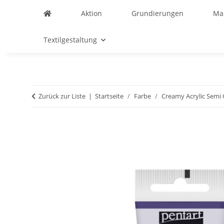
Aktion
Grundierungen
Ma
Textilgestaltung
Zurück zur Liste
Startseite
Farbe
Creamy Acrylic Semi 