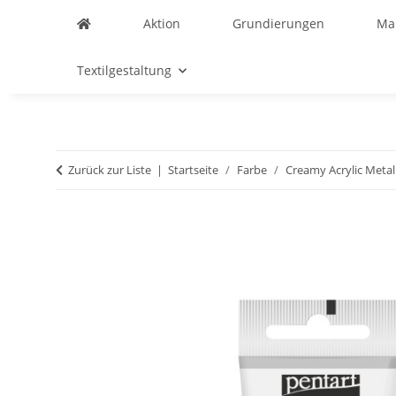
Aktion
Grundierungen
Ma
Textilgestaltung
Zurück zur Liste
Startseite
Farbe
Creamy Acrylic Metall