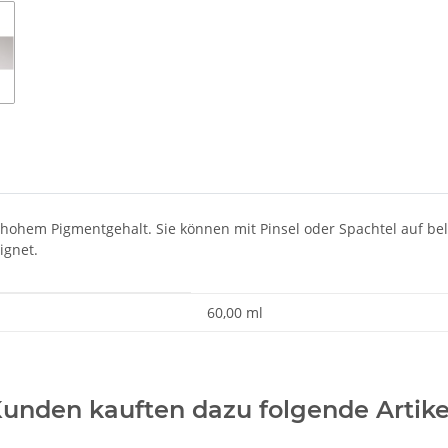
 hohem Pigmentgehalt. Sie können mit Pinsel oder Spachtel auf b
ignet.
60,00 ml
unden kauften dazu folgende Artike