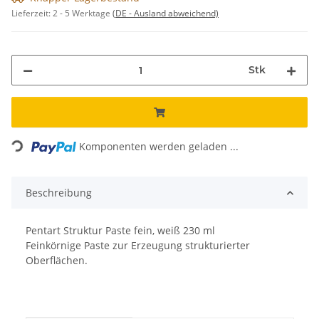
Lieferzeit:
2 - 5 Werktage
(DE - Ausland abweichend)
Stk
Loading...
Komponenten werden geladen ...
Beschreibung
Pentart Struktur Paste fein, weiß 230 ml
Feinkörnige Paste zur Erzeugung strukturierter
Oberflächen.