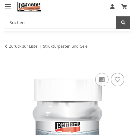
Zurück zur Liste
Strukturpasten und Gele