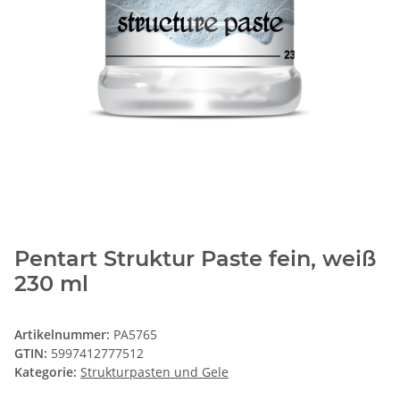
Pentart Struktur Paste fein, weiß
230 ml
Artikelnummer:
PA5765
GTIN:
5997412777512
Kategorie:
Strukturpasten und Gele