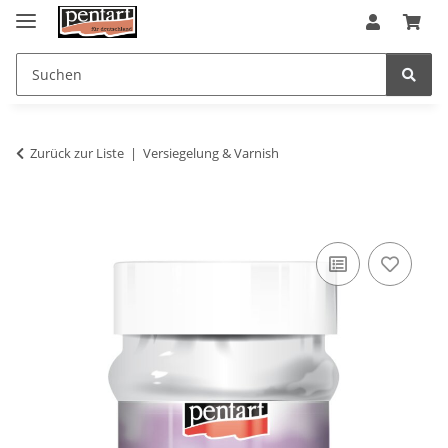
Zurück zur Liste
Versiegelung & Varnish