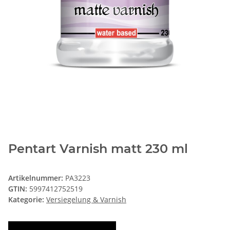
Pentart Varnish matt 230 ml
Artikelnummer:
PA3223
GTIN:
5997412752519
Kategorie:
Versiegelung & Varnish