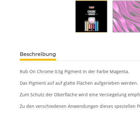
Beschreibung
Rub On Chrome 0,5g Pigment in der Farbe Magenta.
Das Pigment auf auf glatte Flächen aufgerieben werden.
Zum Schutz der Oberfläche wird eine Versiegelung empf
Zu den verschiedenen Anwendungen dieses speziellen Pig