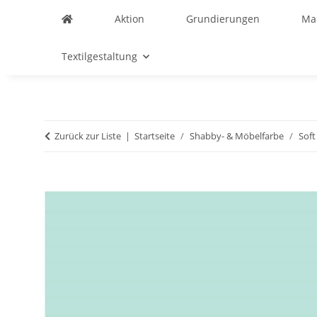
Aktion
Grundierungen
Ma
Textilgestaltung
Zurück zur Liste
Startseite
Shabby- & Möbelfarbe
Soft