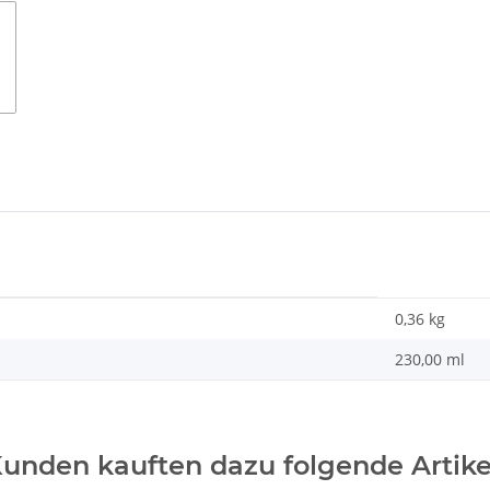
0,36
kg
230,00 ml
unden kauften dazu folgende Artike