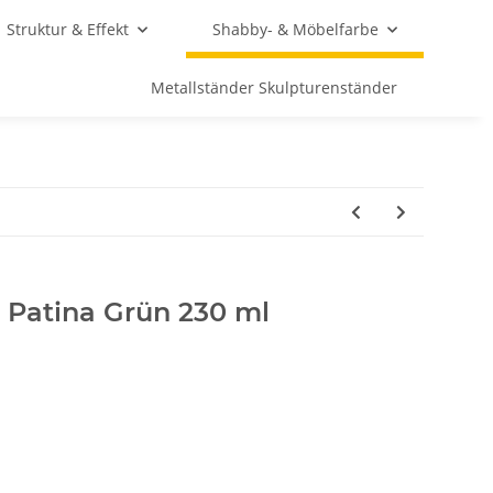
Struktur & Effekt
Shabby- & Möbelfarbe
Metallständer Skulpturenständer
 Patina Grün 230 ml