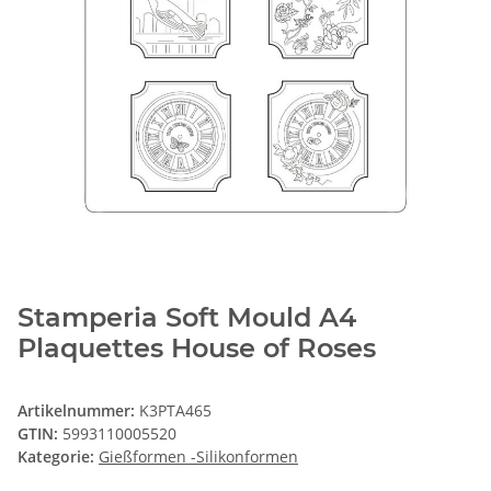
Stamperia Soft Mould A4
Plaquettes House of Roses
Artikelnummer:
K3PTA465
GTIN:
5993110005520
Kategorie:
Gießformen -Silikonformen