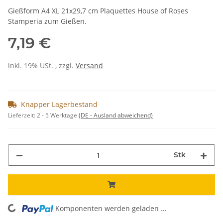
Gießform A4 XL 21x29,7 cm Plaquettes House of Roses
Stamperia zum Gießen.
7,19 €
inkl. 19% USt. , zzgl.
Versand
Knapper Lagerbestand
Lieferzeit:
2 - 5 Werktage
(DE - Ausland abweichend)
Stk
Komponenten werden geladen ...
Loading...