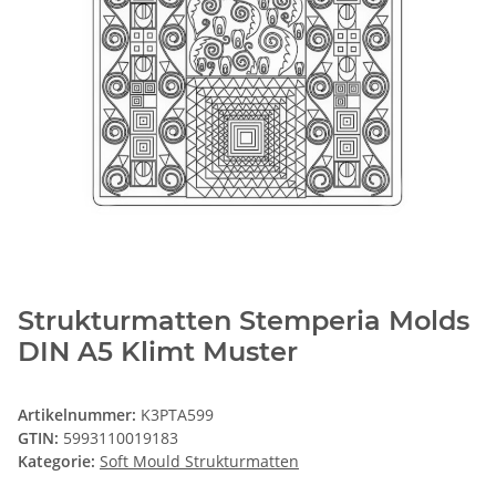
Strukturmatten Stemperia Molds
DIN A5 Klimt Muster
Artikelnummer:
K3PTA599
GTIN:
5993110019183
Kategorie:
Soft Mould Strukturmatten