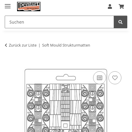
Zurück zur Liste
Soft Mould Strukturmatten