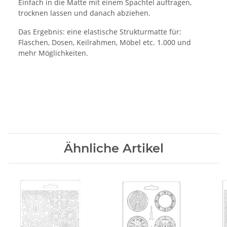
Einfach in die Matte mit einem Spachtel auftragen,
trocknen lassen und danach abziehen.
Das Ergebnis: eine elastische Strukturmatte für:
Flaschen, Dosen, Keilrahmen, Möbel etc. 1.000 und
mehr Möglichkeiten.
Ähnliche Artikel