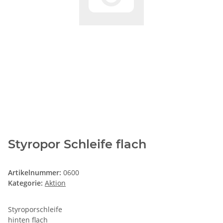
Styropor Schleife flach
Artikelnummer:
0600
Kategorie:
Aktion
Styroporschleife
hinten flach