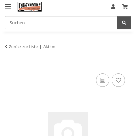
Zurück zur Liste
Aktion