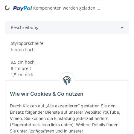
Komponenten werden geladen ...
Loading...
Beschreibung
Styroporschleife
hinten flach
9,5 cm hoch
8 cm breit
1,5 cm dick
Wie wir Cookies & Co nutzen
Durch Klicken auf „Alle akzeptieren“ gestatten Sie den
Einsatz folgender Dienste auf unserer Website: YouTube,
Vimeo. Sie können die Einstellung jederzeit ändern
(Fingerabdruck-Icon links unten). Weitere Details finden
Sie unter
Konfigurieren
und in unserer