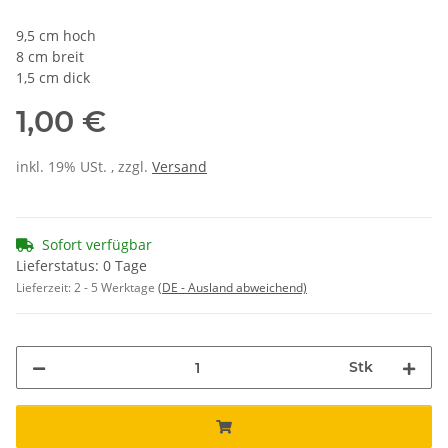
9,5 cm hoch
8 cm breit
1,5 cm dick
1,00 €
inkl. 19% USt. , zzgl.
Versand
Sofort verfügbar
Lieferstatus: 0 Tage
Lieferzeit:
2 - 5 Werktage
(DE - Ausland abweichend)
Stk