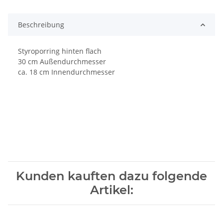
Loading...
Beschreibung
Styroporring hinten flach
30 cm Außendurchmesser
ca. 18 cm Innendurchmesser
Kunden kauften dazu folgende
Artikel: