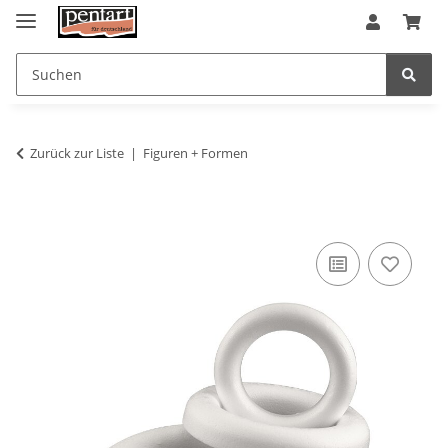
Zurück zur Liste
Figuren + Formen