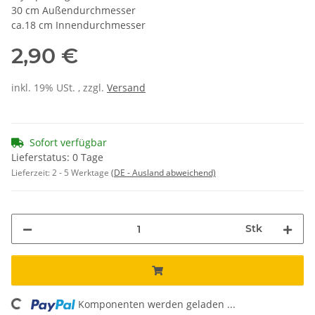
30 cm Außendurchmesser
ca.18 cm Innendurchmesser
2,90 €
inkl. 19% USt. , zzgl.
Versand
Sofort verfügbar
Lieferstatus: 0 Tage
Lieferzeit:
2 - 5 Werktage
(DE - Ausland abweichend)
Stk
Komponenten werden geladen ...