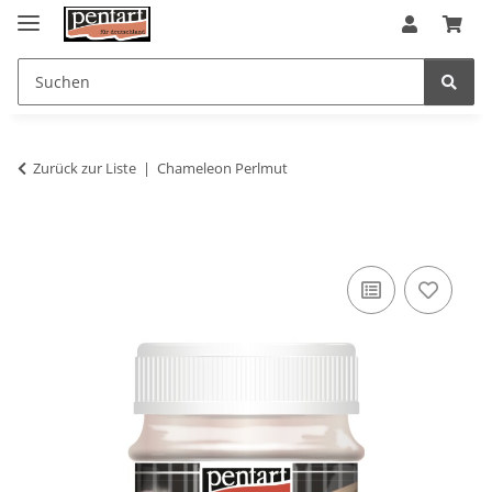
Zurück zur Liste
Chameleon Perlmut