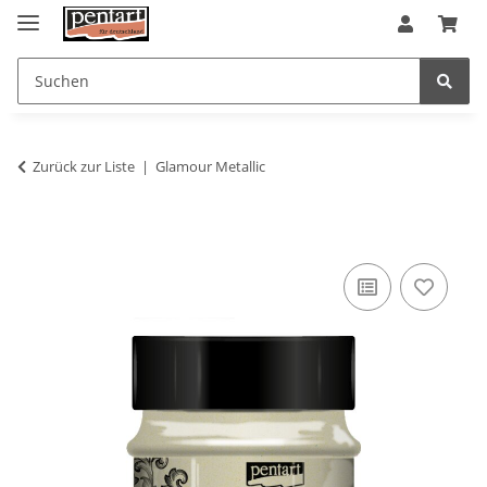
Zurück zur Liste
Glamour Metallic