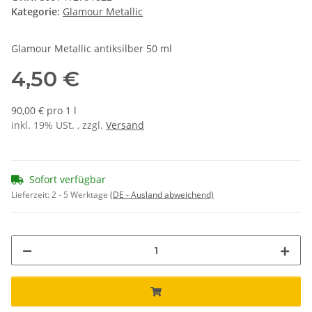
Kategorie:
Glamour Metallic
Glamour Metallic antiksilber 50 ml
4,50 €
90,00 € pro 1 l
inkl. 19% USt. , zzgl.
Versand
Sofort verfügbar
Lieferzeit:
2 - 5 Werktage
(DE - Ausland abweichend)