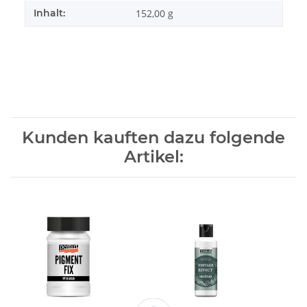
Inhalt:
152,00 g
Kunden kauften dazu folgende
Artikel: