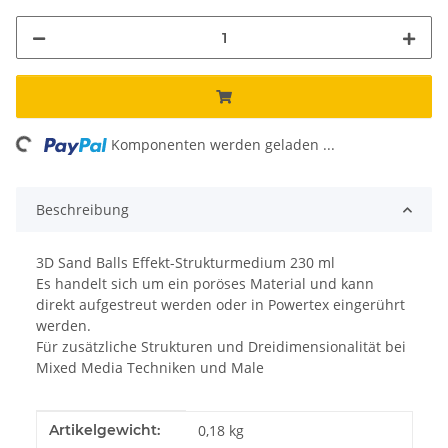
ding...
Komponenten werden geladen ...
Beschreibung
3D Sand Balls Effekt-Strukturmedium 230 ml
Es handelt sich um ein poröses Material und kann
direkt aufgestreut werden oder in Powertex eingerührt
werden.
Für zusätzliche Strukturen und Dreidimensionalität bei
Mixed Media Techniken und Male
Produkteigenschaft
Wert
Artikelgewicht:
0,18
kg