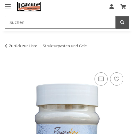
Zurück zur Liste
Strukturpasten und Gele