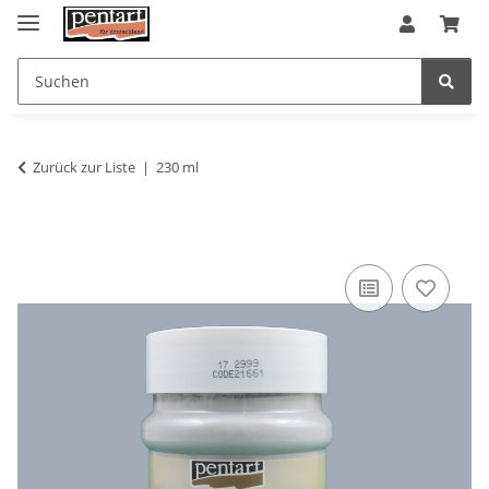
Zurück zur Liste
230 ml