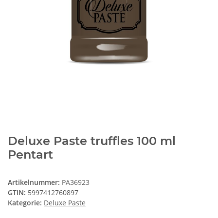
Deluxe Paste truffles 100 ml
Pentart
Artikelnummer:
PA36923
GTIN:
5997412760897
Kategorie:
Deluxe Paste