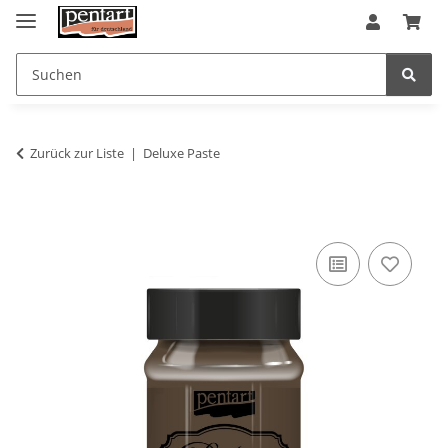
Zurück zur Liste
Deluxe Paste